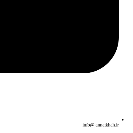
info@jannatkhah.ir