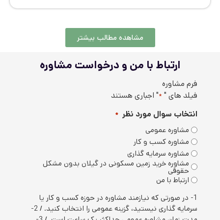
مشاهده مطالب بیشتر
ارتباط با من و درخواست مشاوره
رم مشاوره
یلد های "
" اجباری هستند
*
نتخاب سوال مورد نظر
*
مشاوره عمومی
مشاوره کسب و کار
مشاوره سرمایه گذاری
مشاوره خرید زمین مسکونی در گیلان بدون مشکل
حقوقی
ارتباط با من
1- در صورتی که نیازمند مشاوره در حوزه کسب و کار یا
سرمایه گذاری نیستید، گزینه عمومی را انتخاب کنید. / 2-
مدت زمان مشاوره عمومی حداکثر یک ساعت است. / 3-