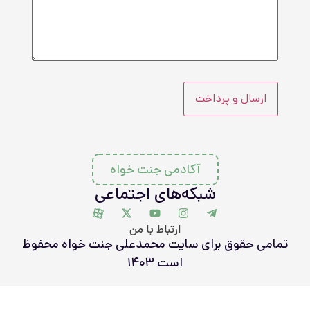
آکادمی جنت خواه
شبکه‌های اجتماعی
ارتباط با من
امی حقوق برای سایت محمدعلی جنت خواه محفوظ
است ۱۴۰۳