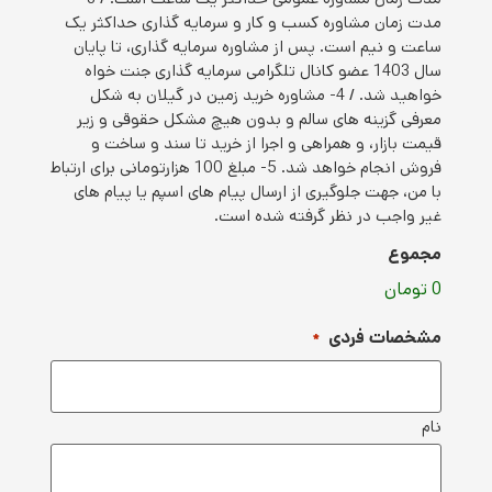
دت زمان مشاوره کسب و کار و سرمایه گذاری حداکثر یک
اعت و نیم است. پس از مشاوره سرمایه گذاری، تا پایان
سال 1403 عضو کانال تلگرامی سرمایه گذاری جنت خواه
خواهید شد. / 4- مشاوره خرید زمین در گیلان به شکل
عرفی گزینه های سالم و بدون هیچ مشکل حقوقی و زیر
یمت بازار، و همراهی و اجرا از خرید تا سند و ساخت و
فروش انجام خواهد شد. 5- مبلغ 100 هزارتومانی برای ارتباط
ا من، جهت جلوگیری از ارسال پیام های اسپم یا پیام های
یر واجب در نظر گرفته شده است.
جموع
شخصات فردی
*
ام