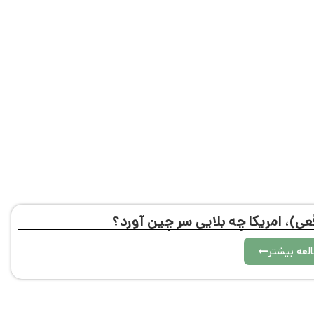
)، امریکا چه بلایی سر چین آورد؟
لعه بیشتر