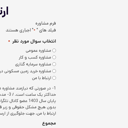
ار
فرم مشاوره
فیلد های "
" اجباری هستند
*
انتخاب سوال مورد نظر
*
مشاوره عمومی
مشاوره کسب و کار
مشاوره سرمایه گذاری
مشاوره خرید زمین مسکونی د
ارتباط با من
حداکثر
ارتباط با من، جهت جلوگیری از ار
مجموع