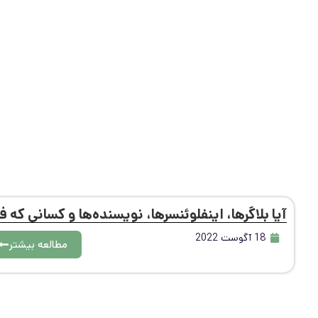
آیا بلاگرها، اینفلوئنسرها، نویسنده‌ها و کسانی که
18 آگوست 2022
مطالعه بیشتر