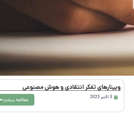
وبینارهای تفکر انتقادی و هوش مصنوعی
3 اکتبر 2023
مطالعه بیشتر