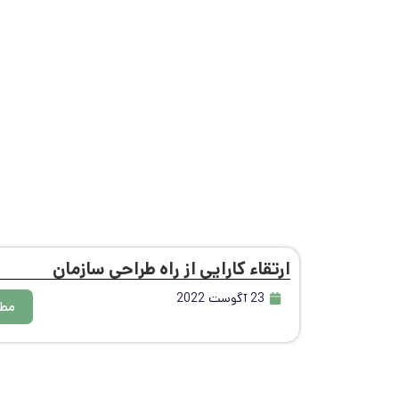
ارتقاء کارایی از راه طراحی سازمان
23 آگوست 2022
مطا