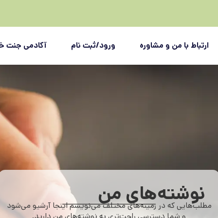
ارتباط با من و مشاوره
ورود/ثبت نام
آکادمی جنت خو
نوشته‌های من
مطلب‌هایی که در زمینه‌های مختلف می‌نویسم اینجا آرشیو می‌شود
و شما دسترسی راحت‌تری به نوشته‌های من دارید.