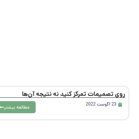
روی تصمیمات تمرکز کنید نه نتیجه آن‌ها
23 آگوست 2022
مطالعه بیشتر