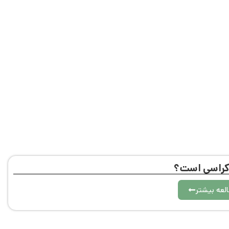
موکراسی است؟
لعه بیشتر