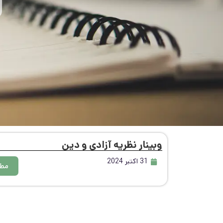
وبینار نظریه آزادی و دین
31 اکتبر 2024
مطا