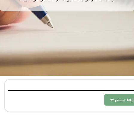
لعه بیشتر