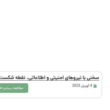
سخنی با نیروهای امنیتی و اطلاعاتی، نقطه شکس
4 آوریل 2023
مطالعه بیشتر